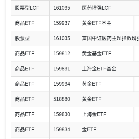
股票型LOF
161035
医药增强LOF
商品ETF
159937
黄金ETF基金
股票型
161035
富国中证医药主题指数增
商品ETF
159812
黄金基金ETF
商品ETF
159831
上海金ETF基金
商品ETF
159934
黄金ETF
商品ETF
518880
黄金ETF
商品ETF
159830
上海金ETF
商品ETF
159834
金ETF