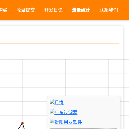
购买
收录提交
开发日记
流量统计
联系我们