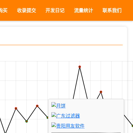
购买
收录提交
开发日记
流量统计
联系我们