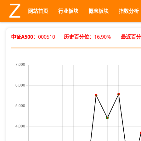
网站首页
行业板块
概念板块
指数分析
中证A500
：000510
历史百分位
：16.90%
最近百分