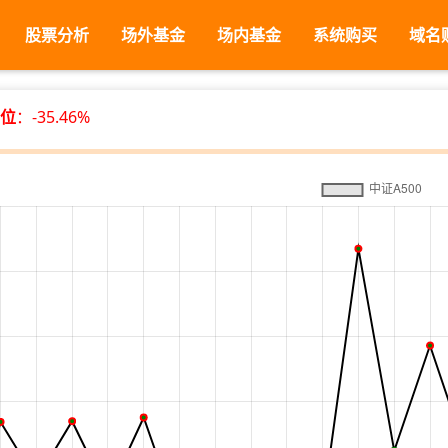
股票分析
场外基金
场内基金
系统购买
域名
位
：-35.46%